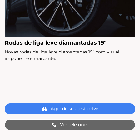
Rodas de liga leve diamantadas 19"
Novas rodas de liga leve diamantadas 19” com visual
imponente e marcante.
Agende seu test-drive
Ver telefones