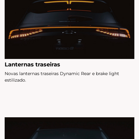
Lanternas traseiras
Novas lanternas traseiras Dynamic Rear e brake light
estilizado.