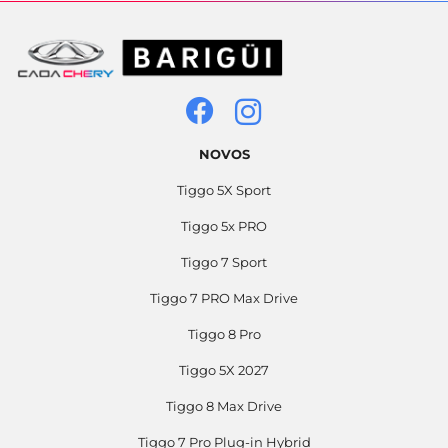
NOVOS
Tiggo 5X Sport
Tiggo 5x PRO
Tiggo 7 Sport
Tiggo 7 PRO Max Drive
Tiggo 8 Pro
Tiggo 5X 2027
Tiggo 8 Max Drive
Tiggo 7 Pro Plug-in Hybrid