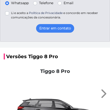
Whatsapp
Telefone
Email
Li e aceito a
Política de Privacidade
e concordo em receber
comunicações da concessionária.
Entrar em contato
Versões Tiggo 8 Pro
Tiggo 8 Pro
Nex