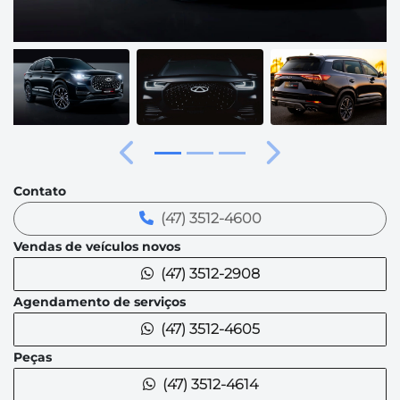
Anterior
Próximo
Contato
(47) 3512-4600
Vendas de veículos novos
(47) 3512-2908
Agendamento de serviços
(47) 3512-4605
Peças
(47) 3512-4614