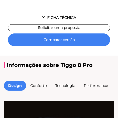
FICHA TÉCNICA
Solicitar uma proposta
Comparar versão
Informações sobre Tiggo 8 Pro
Design
Conforto
Tecnologia
Performance