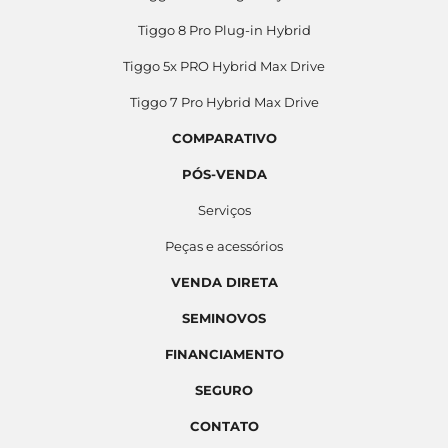
Tiggo 8 Pro Plug-in Hybrid
Tiggo 5x PRO Hybrid Max Drive
Tiggo 7 Pro Hybrid Max Drive
COMPARATIVO
PÓS-VENDA
Serviços
Peças e acessórios
VENDA DIRETA
SEMINOVOS
FINANCIAMENTO
SEGURO
CONTATO