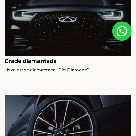
Grade diamantada
Nova grade diamantada “Big Diamond”.