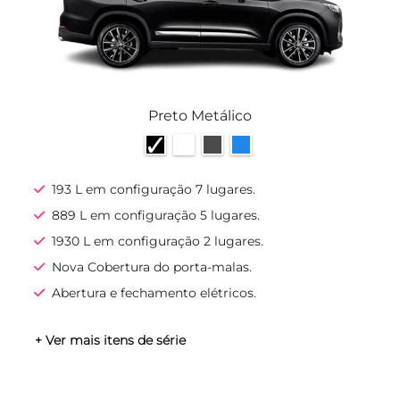
Preto Metálico
193 L em configuração 7 lugares.
889 L em configuração 5 lugares.
1930 L em configuração 2 lugares.
Nova Cobertura do porta-malas.
Abertura e fechamento elétricos.
+ Ver mais itens de série