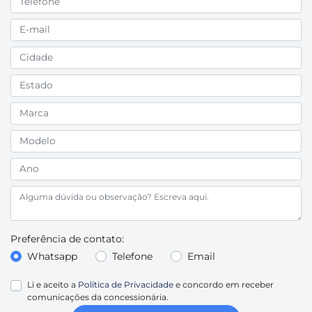
Preferência de contato:
Whatsapp
Telefone
Email
Li e aceito a
Política de Privacidade
e concordo em receber
comunicações da concessionária.