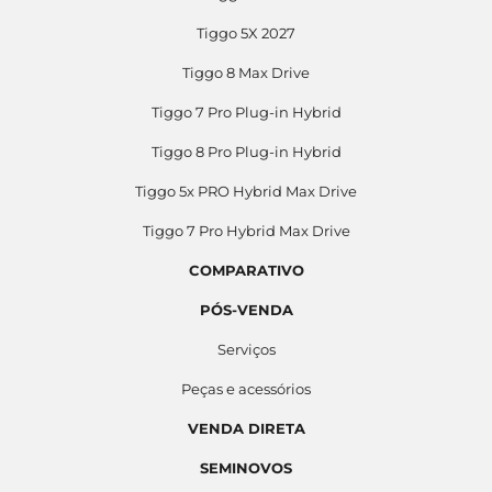
Tiggo 5X 2027
Tiggo 8 Max Drive
Tiggo 7 Pro Plug-in Hybrid
Tiggo 8 Pro Plug-in Hybrid
Tiggo 5x PRO Hybrid Max Drive
Tiggo 7 Pro Hybrid Max Drive
COMPARATIVO
PÓS-VENDA
Serviços
Peças e acessórios
VENDA DIRETA
SEMINOVOS