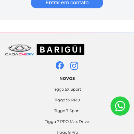
Entrar em contato
NOVOS
Tiggo 5X Sport
Tiggo 5x PRO
Tiggo 7 Sport
Tiggo 7 PRO Max Drive
Tiggo 8 Pro