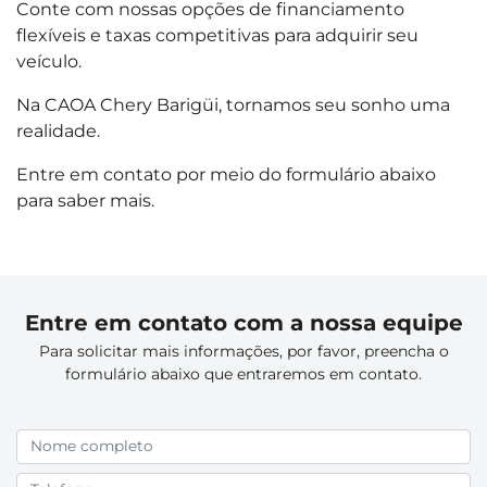
Conte com nossas opções de financiamento
flexíveis e taxas competitivas para adquirir seu
veículo.
Na CAOA Chery Barigüi, tornamos seu sonho uma
realidade.
Entre em contato por meio do formulário abaixo
para saber mais.
Entre em contato com a nossa equipe
Para solicitar mais informações, por favor, preencha o
formulário abaixo que entraremos em contato.