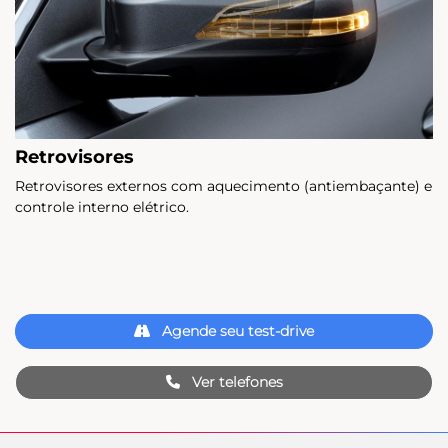
Retrovisores
Retrovisores externos com aquecimento (antiembaçante) e
controle interno elétrico.
Agende seu test-drive
Ver telefones