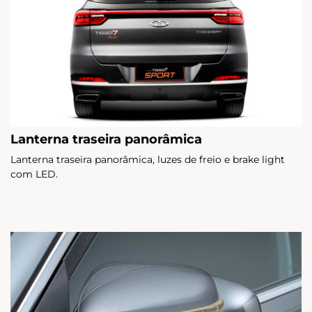
Lanterna traseira panorâmica
Lanterna traseira panorâmica, luzes de freio e brake light
com LED.