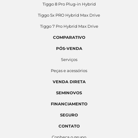
Tiggo 8 Pro Plug-in Hybrid
Tiggo 5x PRO Hybrid Max Drive
Tiggo 7 Pro Hybrid Max Drive
COMPARATIVO
PÓS-VENDA
Serviços
Peças e acessórios
VENDA DIRETA
SEMINOVOS
FINANCIAMENTO
SEGURO
CONTATO
Conheça o grupo