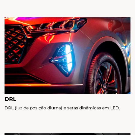
DRL
DRL (luz de posição diurna) e setas dinâmicas em LED.