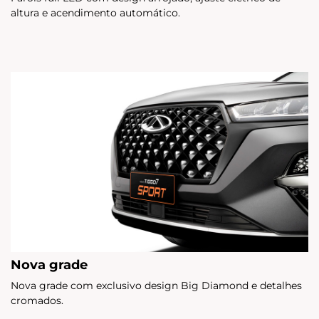
altura e acendimento automático.
Nova grade
Nova grade com exclusivo design Big Diamond e detalhes
cromados.