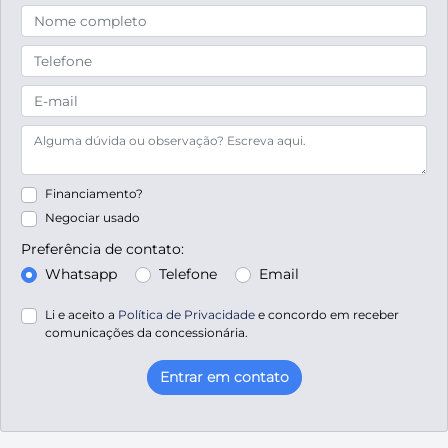
Financiamento?
Negociar usado
Preferência de contato:
Whatsapp
Telefone
Email
Li e aceito a
Política de Privacidade
e concordo em receber
comunicações da concessionária.
Entrar em contato