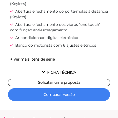
(Keyless)
Abertura e fechamento do porta-malas à distância
(Keyless)
Abertura e fechamento dos vidros "one touch"
com função antiesmagamento
Ar condicionado digital eletrônico
Banco do motorista com 6 ajustes elétricos
+ Ver mais itens de série
FICHA TÉCNICA
Solicitar uma proposta
Comparar versão