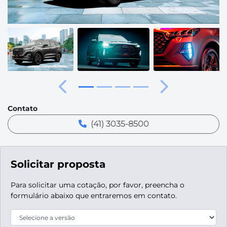
Anterior
Próximo
Contato
(41) 3035-8500
Solicitar proposta
Para solicitar uma cotação, por favor, preencha o
formulário abaixo que entraremos em contato.