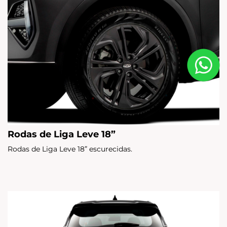
Rodas de Liga Leve 18”
Rodas de Liga Leve 18” escurecidas.