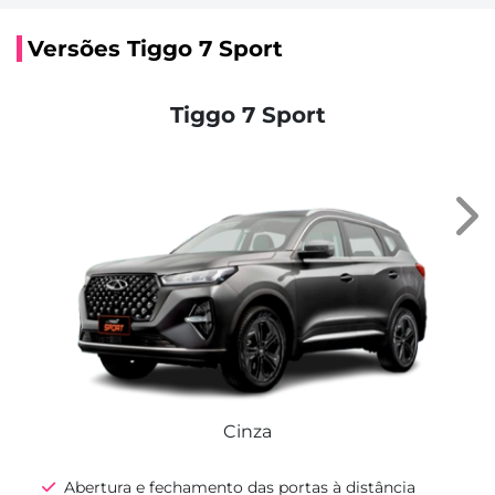
Versões Tiggo 7 Sport
Tiggo 7 Sport
Nex
Cinza
Abertura e fechamento das portas à distância