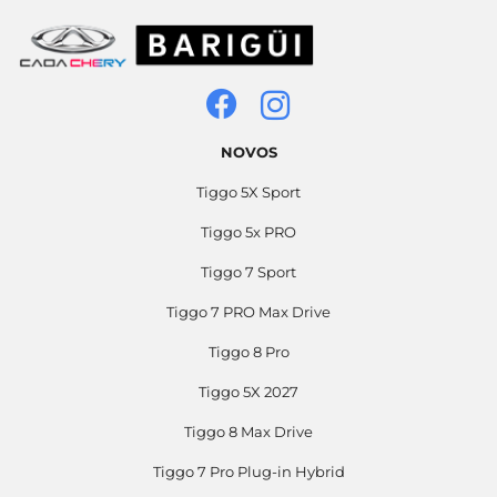
NOVOS
Tiggo 5X Sport
Tiggo 5x PRO
Tiggo 7 Sport
Tiggo 7 PRO Max Drive
Tiggo 8 Pro
Tiggo 5X 2027
Tiggo 8 Max Drive
Tiggo 7 Pro Plug-in Hybrid