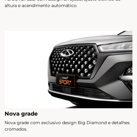
altura e acendimento automático.
Nova grade
Nova grade com exclusivo design Big Diamond e detalhes
cromados.