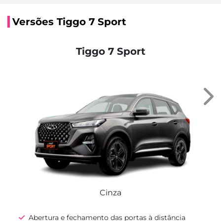
Versões Tiggo 7 Sport
Tiggo 7 Sport
Nex
Cinza
Abertura e fechamento das portas à distância