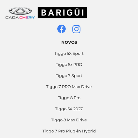
NOVOS
Tiggo 5X Sport
Tiggo 5x PRO
Tiggo 7 Sport
Tiggo 7 PRO Max Drive
Tiggo 8 Pro
Tiggo 5X 2027
Tiggo 8 Max Drive
Tiggo 7 Pro Plug-in Hybrid