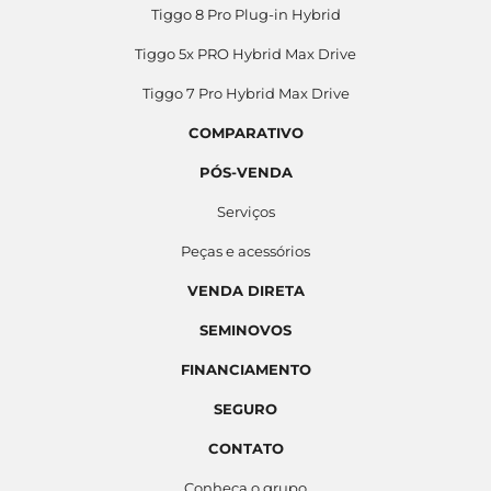
Tiggo 8 Pro Plug-in Hybrid
Tiggo 5x PRO Hybrid Max Drive
Tiggo 7 Pro Hybrid Max Drive
COMPARATIVO
PÓS-VENDA
Serviços
Peças e acessórios
VENDA DIRETA
SEMINOVOS
FINANCIAMENTO
SEGURO
CONTATO
Conheça o grupo