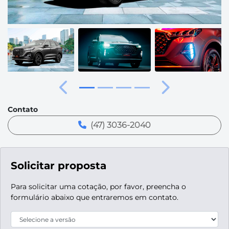
Anterior
Próximo
Contato
(47) 3036-2040
Solicitar proposta
Para solicitar uma cotação, por favor, preencha o
formulário abaixo que entraremos em contato.