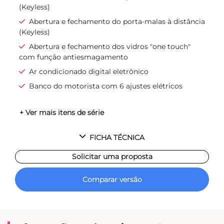
(Keyless)
Abertura e fechamento do porta-malas à distância
(Keyless)
Abertura e fechamento dos vidros "one touch"
com função antiesmagamento
Ar condicionado digital eletrônico
Banco do motorista com 6 ajustes elétricos
+ Ver mais itens de série
FICHA TÉCNICA
Solicitar uma proposta
Comparar versão