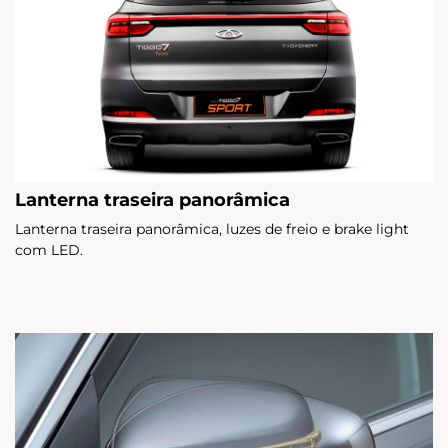
Lanterna traseira panorâmica
Lanterna traseira panorâmica, luzes de freio e brake light
com LED.