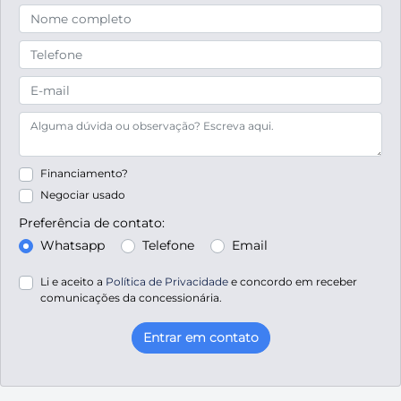
Financiamento?
Negociar usado
Preferência de contato:
Whatsapp
Telefone
Email
Li e aceito a
Política de Privacidade
e concordo em receber
comunicações da concessionária.
Entrar em contato