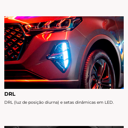
DRL
DRL (luz de posição diurna) e setas dinâmicas em LED.