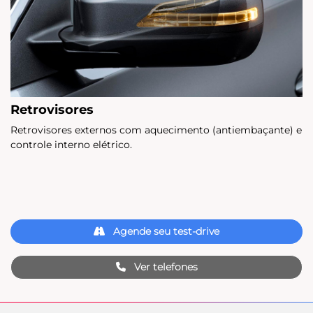
Retrovisores
Retrovisores externos com aquecimento (antiembaçante) e
controle interno elétrico.
Agende seu test-drive
Ver telefones