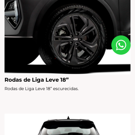
Rodas de Liga Leve 18”
Rodas de Liga Leve 18” escurecidas.