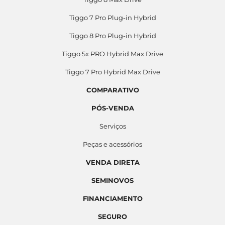
Tiggo 7 Pro Plug-in Hybrid
Tiggo 8 Pro Plug-in Hybrid
Tiggo 5x PRO Hybrid Max Drive
Tiggo 7 Pro Hybrid Max Drive
COMPARATIVO
PÓS-VENDA
Serviços
Peças e acessórios
VENDA DIRETA
SEMINOVOS
FINANCIAMENTO
SEGURO