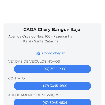
CAOA Chery Barigüi- Itajaí
Avenida Osvaldo Reis, 100 - Fazendinha
Itajaí - Santa Catarina
Como chegar
VENDAS DE VEÍCULOS NOVOS
(47) 3512-2908
CONTATO
(47) 3045-4600
AGENDAMENTO DE SERVIÇOS
(47) 3045-4604