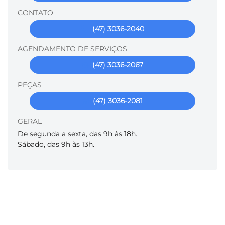
CONTATO
(47) 3036-2040
AGENDAMENTO DE SERVIÇOS
(47) 3036-2067
PEÇAS
(47) 3036-2081
GERAL
De segunda a sexta, das 9h às 18h.
Sábado, das 9h às 13h.