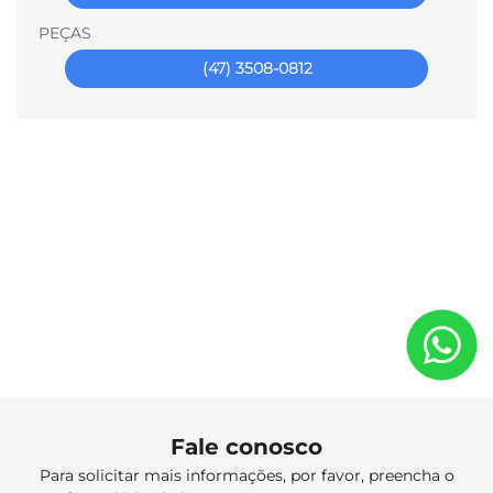
PEÇAS
(47) 3508-0812
Fale conosco
Para solicitar mais informações, por favor, preencha o