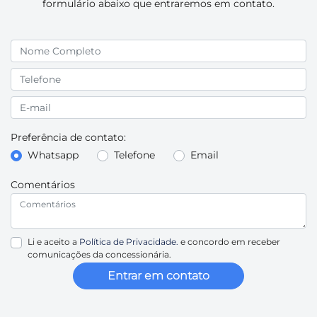
formulário abaixo que entraremos em contato.
Preferência de contato:
Whatsapp
Telefone
Email
Comentários
Li e aceito a
Política de Privacidade.
e concordo em receber
comunicações da concessionária.
Entrar em contato