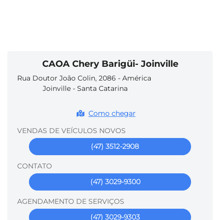
CAOA Chery Barigüi- Joinville
Rua Doutor João Colin, 2086 - América
Joinville - Santa Catarina
Como chegar
VENDAS DE VEÍCULOS NOVOS
(47) 3512-2908
CONTATO
(47) 3029-9300
AGENDAMENTO DE SERVIÇOS
(47) 3029-9303