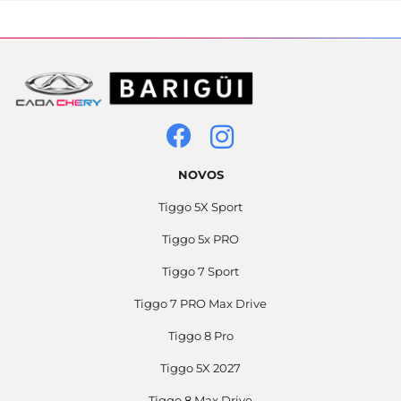
NOVOS
Tiggo 5X Sport
Tiggo 5x PRO
Tiggo 7 Sport
Tiggo 7 PRO Max Drive
Tiggo 8 Pro
Tiggo 5X 2027
Tiggo 8 Max Drive