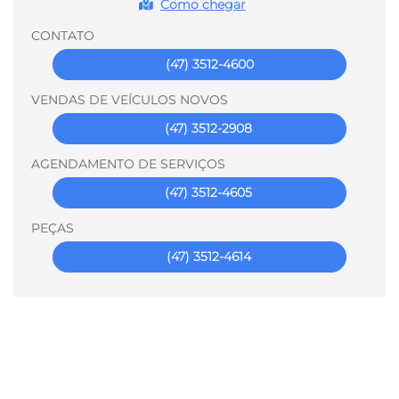
Como chegar
CONTATO
(47) 3512-4600
VENDAS DE VEÍCULOS NOVOS
(47) 3512-2908
AGENDAMENTO DE SERVIÇOS
(47) 3512-4605
PEÇAS
(47) 3512-4614