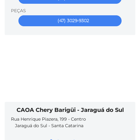
PEÇAS
(47) 3029-9302
CAOA Chery Barigüi - Jaraguá do Sul
Rua Henrique Piazera, 199 - Centro
Jaraguá do Sul - Santa Catarina