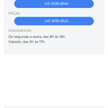
(41) 3035-8564
PEÇAS
(41) 3035-8522
SHOWROOM
De segunda a sexta, das 8h às 18h.
Sábado, das 9h às 17h.