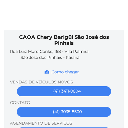
CAOA Chery Barigüi São José dos
Pinhais
Rua Luiz Moro Conke, 168 - Vila Palmira
São José dos Pinhais - Paraná
Como chegar
VENDAS DE VEÍCULOS NOVOS
(41) 3411-0804
CONTATO
(41) 3035-8500
AGENDAMENTO DE SERVIÇOS