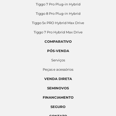
Tiggo 7 Pro Plug-in Hybrid
Tiggo 8 Pro Plug-in Hybrid
Tiggo 5x PRO Hybrid Max Drive
Tiggo 7 Pro Hybrid Max Drive
COMPARATIVO
PÓS-VENDA
Serviços
Peças e acessórios
VENDA DIRETA
SEMINOVOS
FINANCIAMENTO
SEGURO