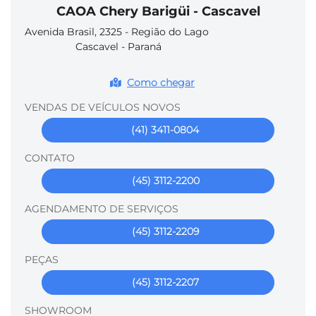
CAOA Chery Barigüi - Cascavel
Avenida Brasil, 2325 - Região do Lago
Cascavel - Paraná
Como chegar
VENDAS DE VEÍCULOS NOVOS
(41) 3411-0804
CONTATO
(45) 3112-2200
AGENDAMENTO DE SERVIÇOS
(45) 3112-2209
PEÇAS
(45) 3112-2207
SHOWROOM