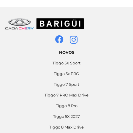
NOVOS
Tiggo 5X Sport
Tiggo 5x PRO
Tiggo 7 Sport
Tiggo 7 PRO Max Drive
Tiggo 8 Pro
Tiggo 5X 2027
Tiggo 8 Max Drive