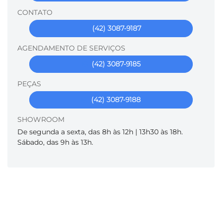
CONTATO
(42) 3087-9187
AGENDAMENTO DE SERVIÇOS
(42) 3087-9185
PEÇAS
(42) 3087-9188
SHOWROOM
De segunda a sexta, das 8h às 12h | 13h30 às 18h.
Sábado, das 9h às 13h.