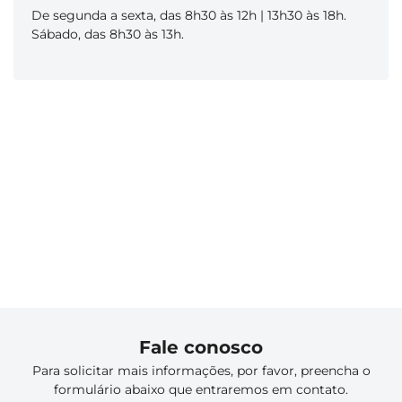
De segunda a sexta, das 8h30 às 12h | 13h30 às 18h.
Sábado, das 8h30 às 13h.
Fale conosco
Para solicitar mais informações, por favor, preencha o
formulário abaixo que entraremos em contato.