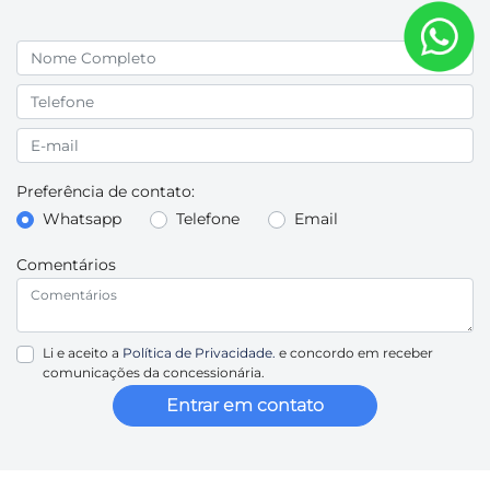
Preferência de contato:
Whatsapp
Telefone
Email
Comentários
Li e aceito a
Política de Privacidade.
e concordo em receber
comunicações da concessionária.
Entrar em contato