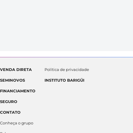
VENDA DIRETA
Política de privacidade
SEMINOVOS
INSTITUTO BARIGÜI
FINANCIAMENTO
SEGURO
CONTATO
Conheça o grupo