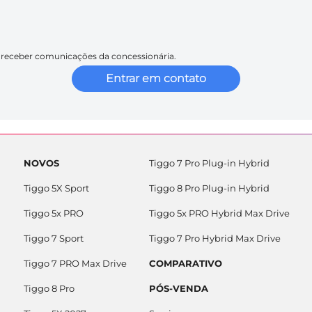
receber comunicações da concessionária.
Entrar em contato
NOVOS
Tiggo 7 Pro Plug-in Hybrid
Tiggo 5X Sport
Tiggo 8 Pro Plug-in Hybrid
Tiggo 5x PRO
Tiggo 5x PRO Hybrid Max Drive
Tiggo 7 Sport
Tiggo 7 Pro Hybrid Max Drive
Tiggo 7 PRO Max Drive
COMPARATIVO
Tiggo 8 Pro
PÓS-VENDA