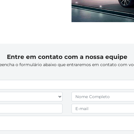
Entre em contato com a nossa equipe
eencha o formulário abaixo que entraremos em contato com vo