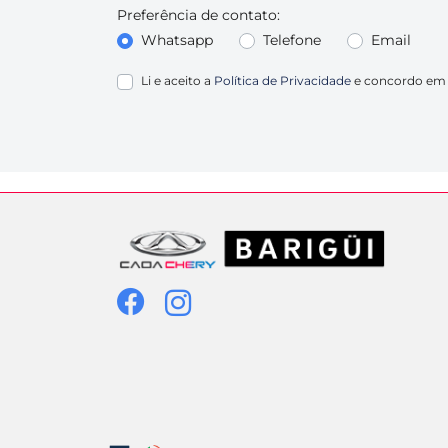
Preferência de contato:
Whatsapp
Telefone
Email
Li e aceito a
Política de Privacidade
e concordo em 