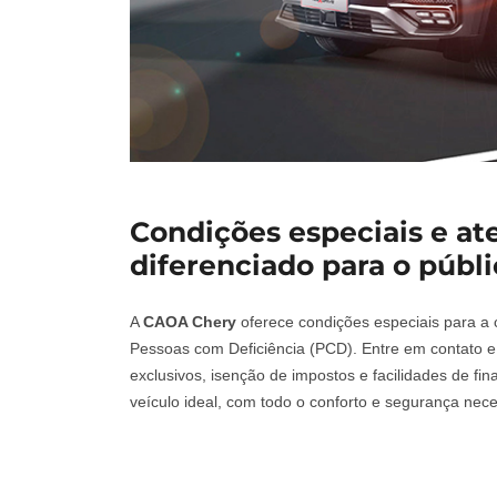
Condições especiais e a
diferenciado para o públ
A
CAOA Chery
oferece condições especiais para a 
Pessoas com Deficiência (PCD). Entre em contato 
exclusivos, isenção de impostos e facilidades de fin
veículo ideal, com todo o conforto e segurança nece