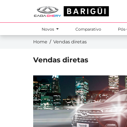
Novos
Comparativo
Pós
Home
Vendas diretas
Vendas diretas