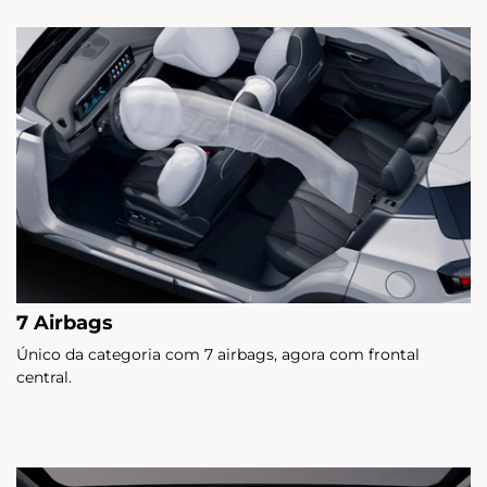
7 Airbags
Único da categoria com 7 airbags, agora com frontal
central.