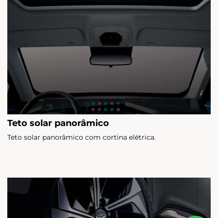
Teto solar panorâmico
Teto solar panorâmico com cortina elétrica.