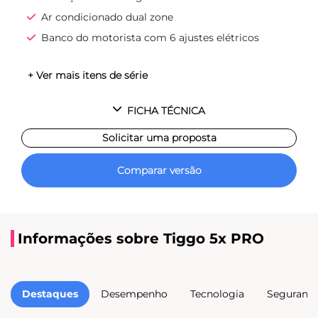
Ar condicionado dual zone
Banco do motorista com 6 ajustes elétricos
+ Ver mais itens de série
FICHA TÉCNICA
Solicitar uma proposta
Comparar versão
Informações sobre Tiggo 5x PRO
Destaques
Desempenho
Tecnologia
Seguranç