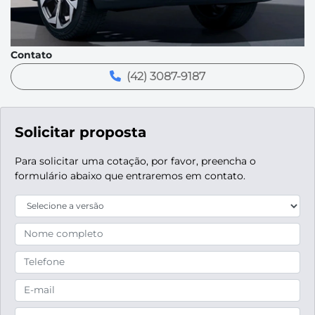
Contato
(42) 3087-9187
Solicitar proposta
Para solicitar uma cotação, por favor, preencha o
formulário abaixo que entraremos em contato.