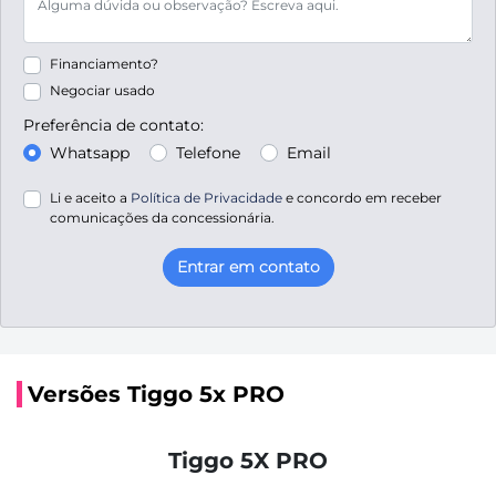
Financiamento?
Negociar usado
Preferência de contato:
Whatsapp
Telefone
Email
Li e aceito a
Política de Privacidade
e concordo em receber
comunicações da concessionária.
Entrar em contato
Versões Tiggo 5x PRO
Tiggo 5X PRO