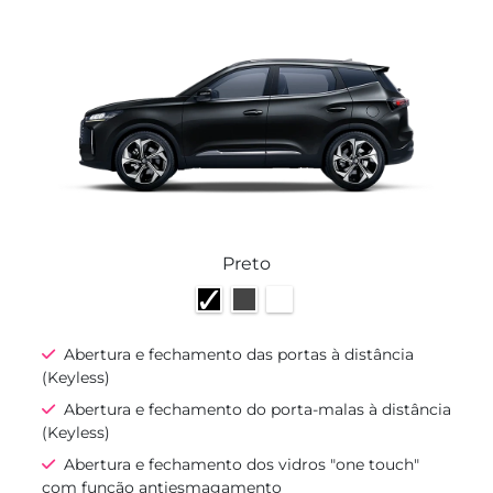
Preto
Abertura e fechamento das portas à distância
(Keyless)
Abertura e fechamento do porta-malas à distância
(Keyless)
Abertura e fechamento dos vidros "one touch"
com função antiesmagamento