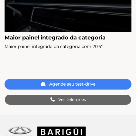
Maior painel integrado da categoria
Maior painel integrado da categoria com 20.5”
Agende seu test-drive
Ver telefones