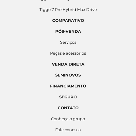
Tiggo 7 Pro Hybrid Max Drive
COMPARATIVO
PÓS-VENDA
Serviços
Peças e acessórios
VENDA DIRETA
SEMINOVOS
FINANCIAMENTO
SEGURO
CONTATO
Conheça o grupo
Fale conosco