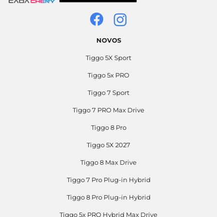
NOVOS
Tiggo 5X Sport
Tiggo 5x PRO
Tiggo 7 Sport
Tiggo 7 PRO Max Drive
Tiggo 8 Pro
Tiggo 5X 2027
Tiggo 8 Max Drive
Tiggo 7 Pro Plug-in Hybrid
Tiggo 8 Pro Plug-in Hybrid
Tiggo 5x PRO Hybrid Max Drive