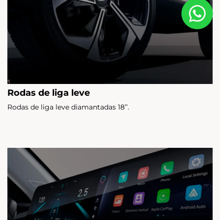
Rodas de liga leve
Rodas de liga leve diamantadas 18’’.