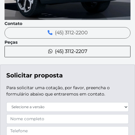
Contato
(45) 3112-2200
Peças
(45) 3112-2207
Solicitar proposta
Para solicitar uma cotação, por favor, preencha o
formulário abaixo que entraremos em contato.