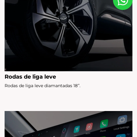
Rodas de liga leve
Rodas de liga leve diamantadas 18’’.