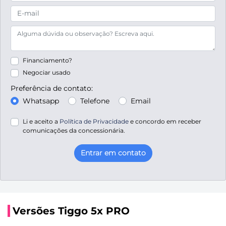
Financiamento?
Negociar usado
Preferência de contato:
Whatsapp
Telefone
Email
Li e aceito a
Política de Privacidade
e concordo em receber
comunicações da concessionária.
Entrar em contato
Versões Tiggo 5x PRO