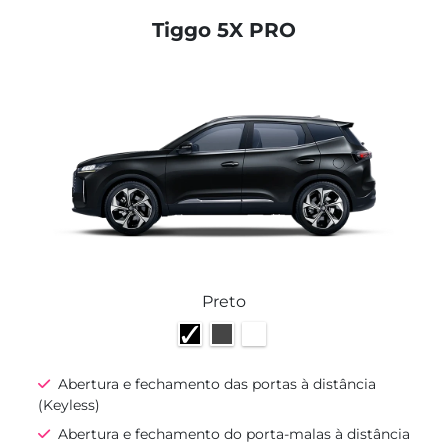
Tiggo 5X PRO
Preto
Abertura e fechamento das portas à distância
(Keyless)
Abertura e fechamento do porta-malas à distância