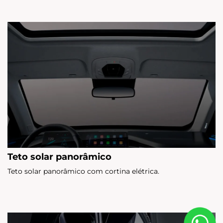
Teto solar panorâmico
Teto solar panorâmico com cortina elétrica.