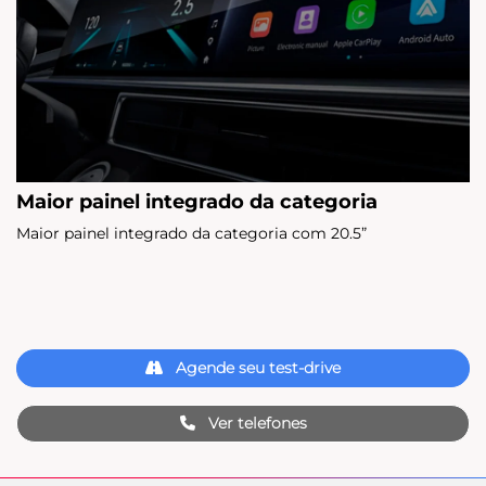
Maior painel integrado da categoria
Maior painel integrado da categoria com 20.5”
Agende seu test-drive
Ver telefones