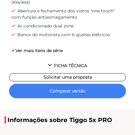
(Keyless)
Abertura e fechamento dos vidros "one touch"
com função antiesmagamento
Ar condicionado dual zone
Banco do motorista com 6 ajustes elétricos
+ Ver mais itens de série
FICHA TÉCNICA
Solicitar uma proposta
Comparar versão
Informações sobre Tiggo 5x PRO