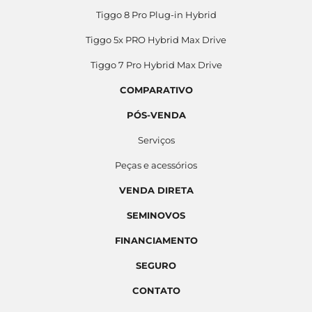
Tiggo 8 Pro Plug-in Hybrid
Tiggo 5x PRO Hybrid Max Drive
Tiggo 7 Pro Hybrid Max Drive
COMPARATIVO
PÓS-VENDA
Serviços
Peças e acessórios
VENDA DIRETA
SEMINOVOS
FINANCIAMENTO
SEGURO
CONTATO