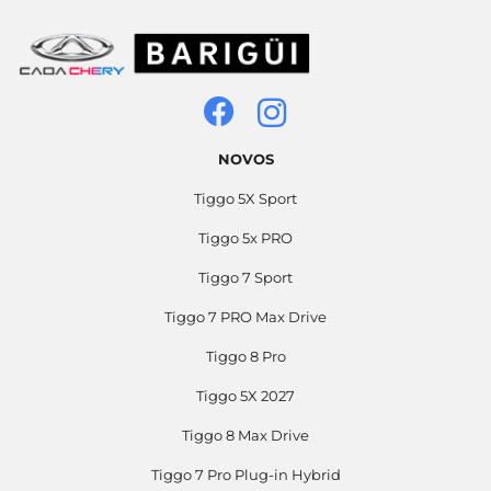
NOVOS
Tiggo 5X Sport
Tiggo 5x PRO
Tiggo 7 Sport
Tiggo 7 PRO Max Drive
Tiggo 8 Pro
Tiggo 5X 2027
Tiggo 8 Max Drive
Tiggo 7 Pro Plug-in Hybrid