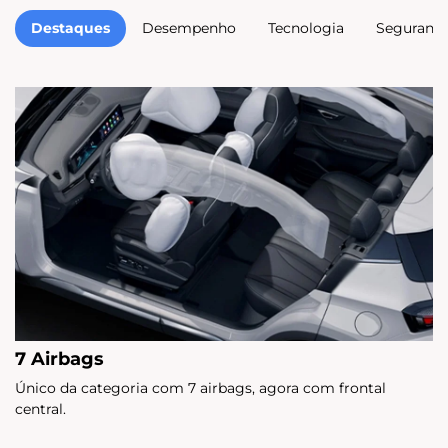
Destaques
Desempenho
Tecnologia
Seguranç
7 Airbags
Único da categoria com 7 airbags, agora com frontal
central.