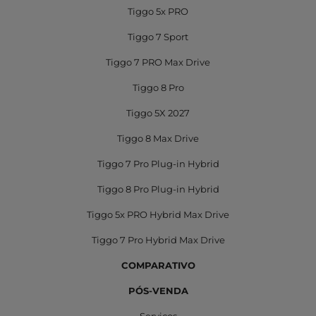
Tiggo 5x PRO
Tiggo 7 Sport
Tiggo 7 PRO Max Drive
Tiggo 8 Pro
Tiggo 5X 2027
Tiggo 8 Max Drive
Tiggo 7 Pro Plug-in Hybrid
Tiggo 8 Pro Plug-in Hybrid
Tiggo 5x PRO Hybrid Max Drive
Tiggo 7 Pro Hybrid Max Drive
COMPARATIVO
PÓS-VENDA
Serviços