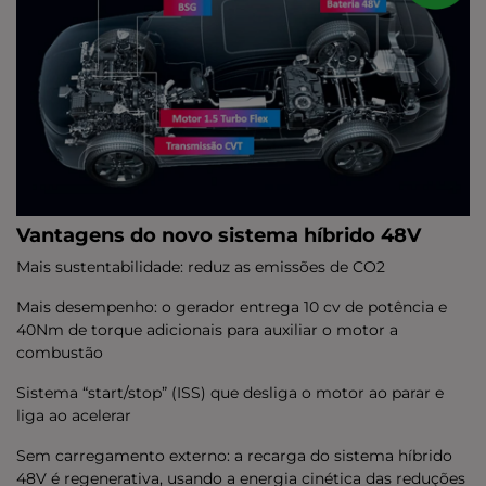
Vantagens do novo sistema híbrido 48V
Mais sustentabilidade: reduz as emissões de CO2
Mais desempenho: o gerador entrega 10 cv de potência e
40Nm de torque adicionais para auxiliar o motor a
combustão
Sistema “start/stop” (ISS) que desliga o motor ao parar e
liga ao acelerar
Sem carregamento externo: a recarga do sistema híbrido
48V é regenerativa, usando a energia cinética das reduções