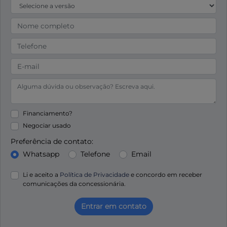
Financiamento?
Negociar usado
Preferência de contato:
Whatsapp
Telefone
Email
Li e aceito a
Política de Privacidade
e concordo em receber
comunicações da concessionária.
Entrar em contato