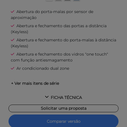
Abertura do porta-malas por sensor de
aproximação
Abertura e fechamento das portas a distância
(Keyless)
Abertura e fechamento do porta-malas à distância
(Keyless)
Abertura e fechamento dos vidros "one touch"
com função antiesmagamento
Ar condicionado dual zone
+ Ver mais itens de série
FICHA TÉCNICA
Solicitar uma proposta
Comparar versão