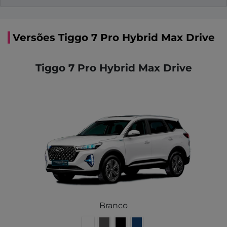
Versões Tiggo 7 Pro Hybrid Max Drive
Tiggo 7 Pro Hybrid Max Drive
Branco