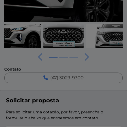
Anterior
Próximo
Contato
(47) 3029-9300
Solicitar proposta
Para solicitar uma cotação, por favor, preencha o
formulário abaixo que entraremos em contato.