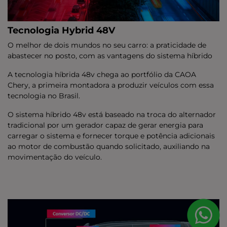
Tecnologia Hybrid 48V
O melhor de dois mundos no seu carro: a praticidade de
abastecer no posto, com as vantagens do sistema híbrido
A tecnologia híbrida 48v chega ao portfólio da CAOA
Chery, a primeira montadora a produzir veículos com essa
tecnologia no Brasil.
O sistema híbrido 48v está baseado na troca do alternador
tradicional por um gerador capaz de gerar energia para
carregar o sistema e fornecer torque e potência adicionais
ao motor de combustão quando solicitado, auxiliando na
movimentação do veículo.