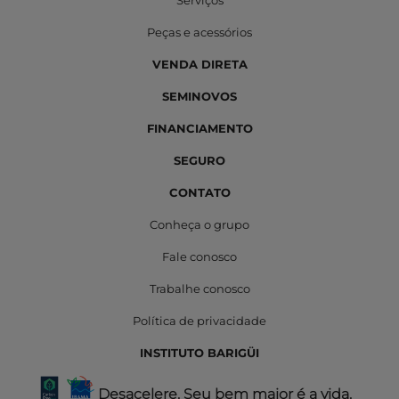
Peças e acessórios
VENDA DIRETA
SEMINOVOS
FINANCIAMENTO
SEGURO
CONTATO
Conheça o grupo
Fale conosco
Trabalhe conosco
Política de privacidade
INSTITUTO BARIGÜI
Desacelere. Seu bem maior é a vida.