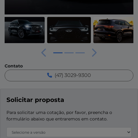
Anterior
Próximo
Contato
(47) 3029-9300
Solicitar proposta
Para solicitar uma cotação, por favor, preencha o
formulário abaixo que entraremos em contato.