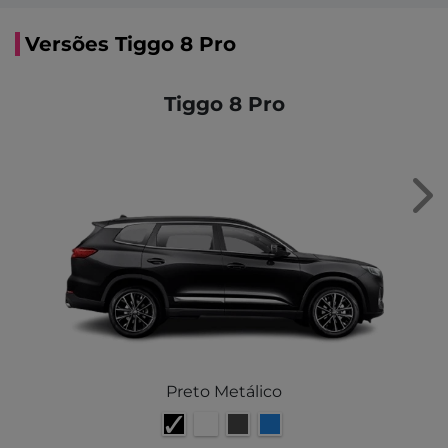
Versões Tiggo 8 Pro
Tiggo 8 Pro
Nex
Preto Metálico