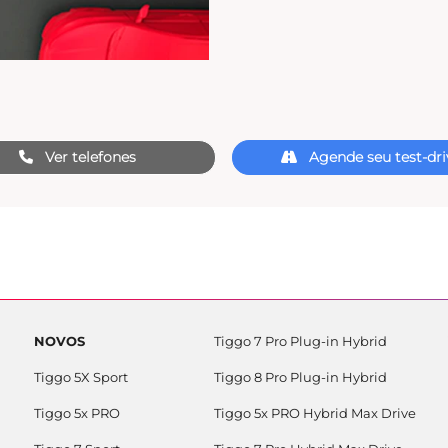
Ver telefones
Agende seu test-dri
NOVOS
Tiggo 7 Pro Plug-in Hybrid
Tiggo 5X Sport
Tiggo 8 Pro Plug-in Hybrid
Tiggo 5x PRO
Tiggo 5x PRO Hybrid Max Drive