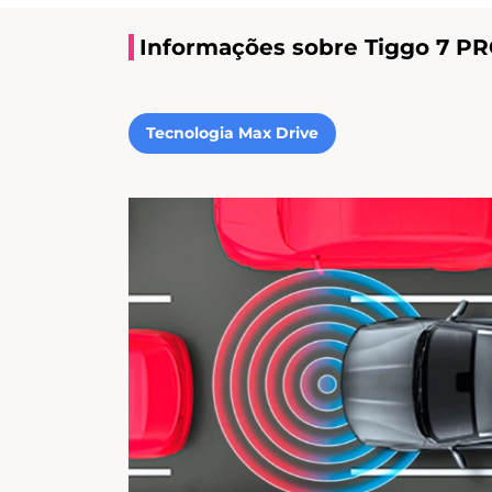
Informações sobre Tiggo 7 PR
Tecnologia Max Drive