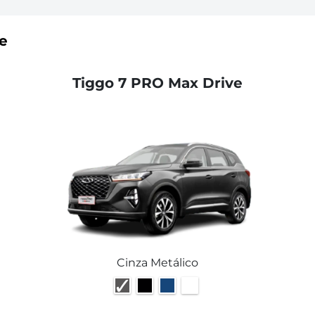
e
Tiggo 7 PRO Max Drive
Cinza Metálico