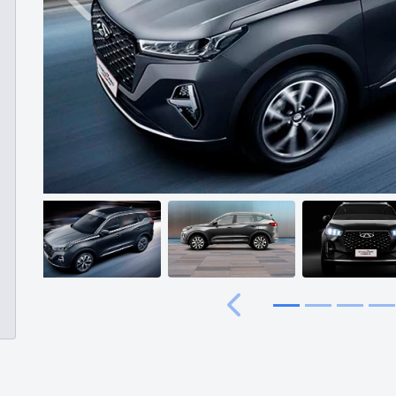
Anterior
Anterior