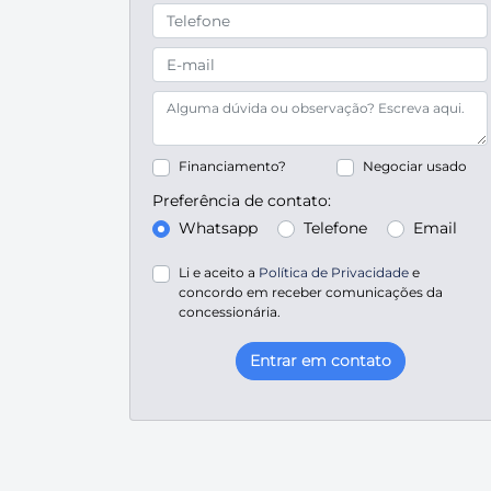
Financiamento?
Negociar usado
Preferência de contato:
Whatsapp
Telefone
Email
Li e aceito a
Política de Privacidade
e
concordo em receber comunicações da
concessionária.
Entrar em contato