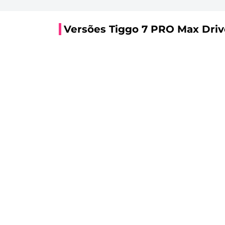
Versões Tiggo 7 PRO Max Driv