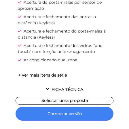
Abertura do porta-malas por sensor de
aproximação
Abertura e fechamento das portas a
distância (Keyless)
Abertura e fechamento do porta-malas à
distância (Keyless)
Abertura e fechamento dos vidros "one
touch" com função antiesmagamento
Ar condicionado dual zone
+ Ver mais itens de série
FICHA TÉCNICA
Solicitar uma proposta
Comparar versão