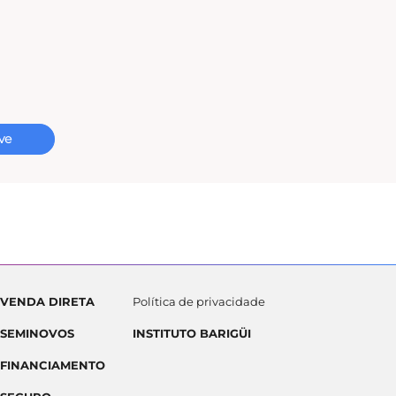
ve
VENDA DIRETA
Política de privacidade
SEMINOVOS
INSTITUTO BARIGÜI
FINANCIAMENTO