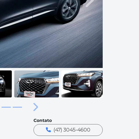
Próximo
Próximo
Contato
(47) 3045-4600