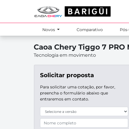
Novos
Comparativo
Pós
Caoa Chery
Tiggo 7 PRO 
Tecnologia em movimento
Solicitar proposta
Para solicitar uma cotação, por favor,
preencha o formulário abaixo que
entraremos em contato.