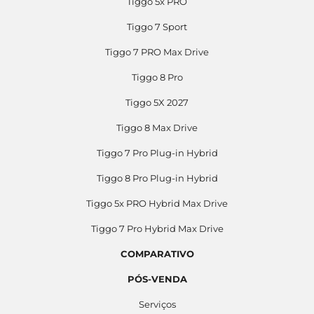
Tiggo 5x PRO
Tiggo 7 Sport
Tiggo 7 PRO Max Drive
Tiggo 8 Pro
Tiggo 5X 2027
Tiggo 8 Max Drive
Tiggo 7 Pro Plug-in Hybrid
Tiggo 8 Pro Plug-in Hybrid
Tiggo 5x PRO Hybrid Max Drive
Tiggo 7 Pro Hybrid Max Drive
COMPARATIVO
PÓS-VENDA
Serviços