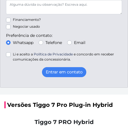
Financiamento?
Negociar usado
Preferência de contato:
Whatsapp
Telefone
Email
Li e aceito a
Política de Privacidade
e concordo em receber
comunicações da concessionária.
Entrar em contato
Versões Tiggo 7 Pro Plug-in Hybrid
Tiggo 7 PRO Hybrid