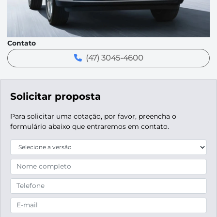
Contato
(47) 3045-4600
Solicitar proposta
Para solicitar uma cotação, por favor, preencha o
formulário abaixo que entraremos em contato.