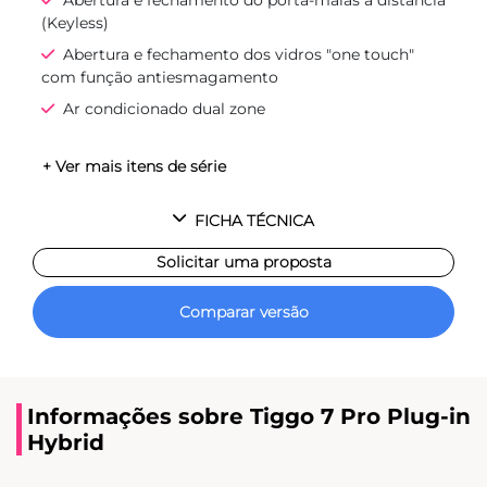
(Keyless)
Abertura e fechamento dos vidros "one touch"
com função antiesmagamento
Ar condicionado dual zone
+ Ver mais itens de série
FICHA TÉCNICA
Solicitar uma proposta
Comparar versão
Informações sobre Tiggo 7 Pro Plug-in
Hybrid