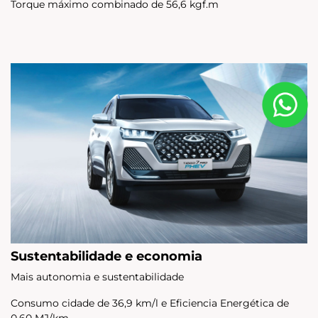
Torque máximo combinado de 56,6 kgf.m
Sustentabilidade e economia
Mais autonomia e sustentabilidade
Consumo cidade de 36,9 km/l e Eficiencia Energética de