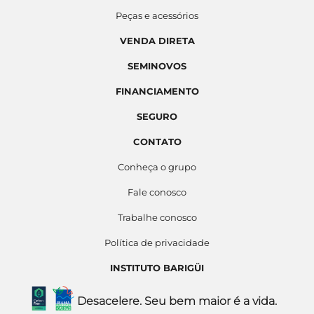
Peças e acessórios
VENDA DIRETA
SEMINOVOS
FINANCIAMENTO
SEGURO
CONTATO
Conheça o grupo
Fale conosco
Trabalhe conosco
Política de privacidade
INSTITUTO BARIGÜI
Desacelere. Seu bem maior é a vida.