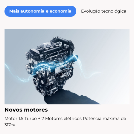
Mais autonomia e economia
Evolução tecnológica
Novos motores
Motor 1.5 Turbo + 2 Motores elétricos Potência máxima de
317cv