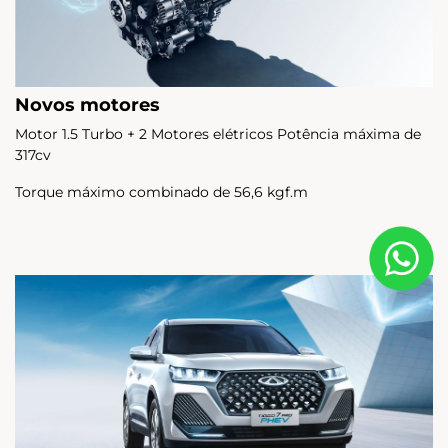
Novos motores
Motor 1.5 Turbo + 2 Motores elétricos Potência máxima de
317cv
Torque máximo combinado de 56,6 kgf.m