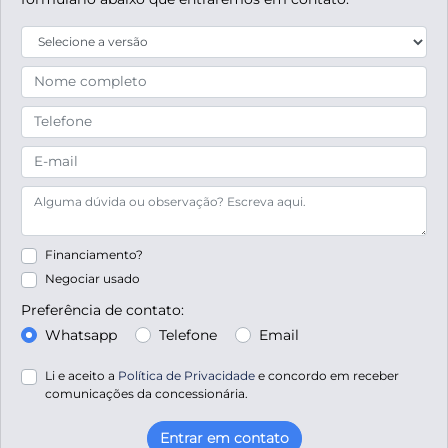
Financiamento?
Negociar usado
Preferência de contato:
Whatsapp
Telefone
Email
Li e aceito a
Política de Privacidade
e concordo em receber
comunicações da concessionária.
Entrar em contato