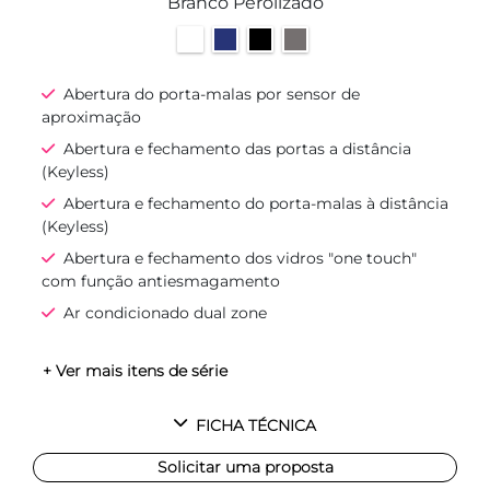
Branco Perolizado
Abertura do porta-malas por sensor de
aproximação
Abertura e fechamento das portas a distância
(Keyless)
Abertura e fechamento do porta-malas à distância
(Keyless)
Abertura e fechamento dos vidros "one touch"
com função antiesmagamento
Ar condicionado dual zone
+ Ver mais itens de série
FICHA TÉCNICA
Solicitar uma proposta