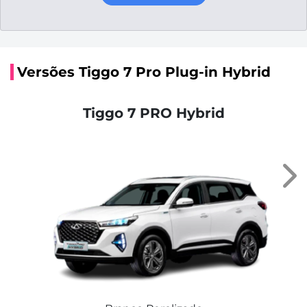
Versões Tiggo 7 Pro Plug-in Hybrid
Tiggo 7 PRO Hybrid
Nex