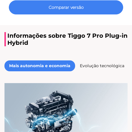
Comparar versão
Informações sobre Tiggo 7 Pro Plug-in
Hybrid
Mais autonomia e economia
Evolução tecnológica