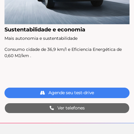
Sustentabilidade e economia
Mais autonomia e sustentabilidade
Consumo cidade de 36,9 km/l e Eficiencia Energética de
0,60 MJ/km .
Agende seu test-drive
Ver telefones