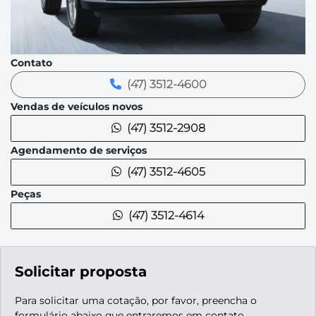
Contato
(47) 3512-4600
Vendas de veículos novos
(47) 3512-2908
Agendamento de serviços
(47) 3512-4605
Peças
(47) 3512-4614
Solicitar proposta
Para solicitar uma cotação, por favor, preencha o
formulário abaixo que entraremos em contato.