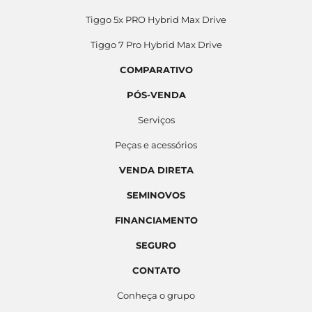
Tiggo 5x PRO Hybrid Max Drive
Tiggo 7 Pro Hybrid Max Drive
COMPARATIVO
PÓS-VENDA
Serviços
Peças e acessórios
VENDA DIRETA
SEMINOVOS
FINANCIAMENTO
SEGURO
CONTATO
Conheça o grupo