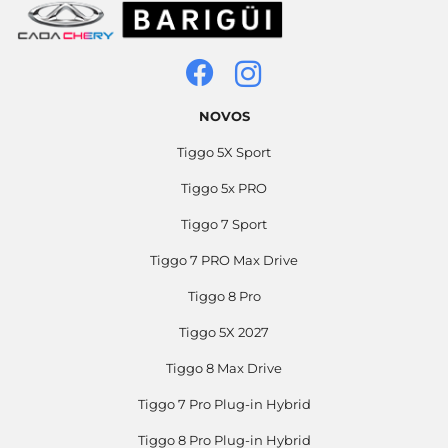
NOVOS
Tiggo 5X Sport
Tiggo 5x PRO
Tiggo 7 Sport
Tiggo 7 PRO Max Drive
Tiggo 8 Pro
Tiggo 5X 2027
Tiggo 8 Max Drive
Tiggo 7 Pro Plug-in Hybrid
Tiggo 8 Pro Plug-in Hybrid