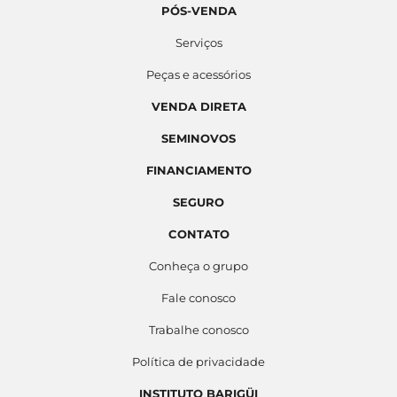
PÓS-VENDA
Serviços
Peças e acessórios
VENDA DIRETA
SEMINOVOS
FINANCIAMENTO
SEGURO
CONTATO
Conheça o grupo
Fale conosco
Trabalhe conosco
Política de privacidade
INSTITUTO BARIGÜI