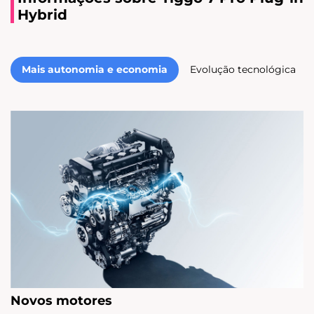
Hybrid
Mais autonomia e economia
Evolução tecnológica
Novos motores