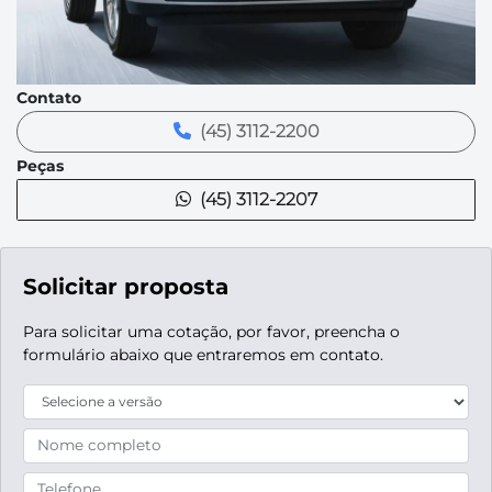
Contato
(45) 3112-2200
Peças
(45) 3112-2207
Solicitar proposta
Para solicitar uma cotação, por favor, preencha o
formulário abaixo que entraremos em contato.