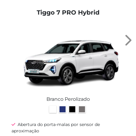
Tiggo 7 PRO Hybrid
Nex
Branco Perolizado
Abertura do porta-malas por sensor de
aproximação