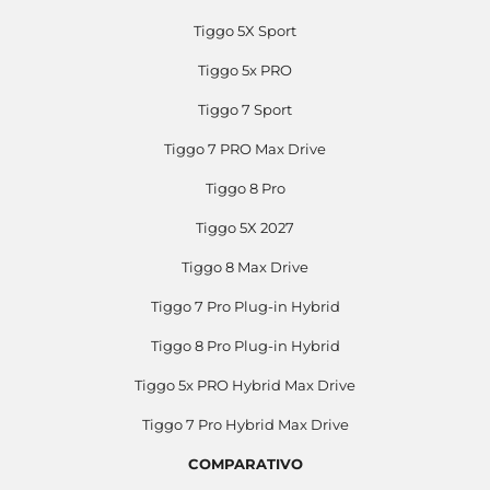
Tiggo 5X Sport
Tiggo 5x PRO
Tiggo 7 Sport
Tiggo 7 PRO Max Drive
Tiggo 8 Pro
Tiggo 5X 2027
Tiggo 8 Max Drive
Tiggo 7 Pro Plug-in Hybrid
Tiggo 8 Pro Plug-in Hybrid
Tiggo 5x PRO Hybrid Max Drive
Tiggo 7 Pro Hybrid Max Drive
COMPARATIVO