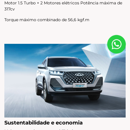
Motor 1.5 Turbo + 2 Motores elétricos Potência máxima de
317cv
Torque máximo combinado de 56,6 kgf.m
Sustentabilidade e economia