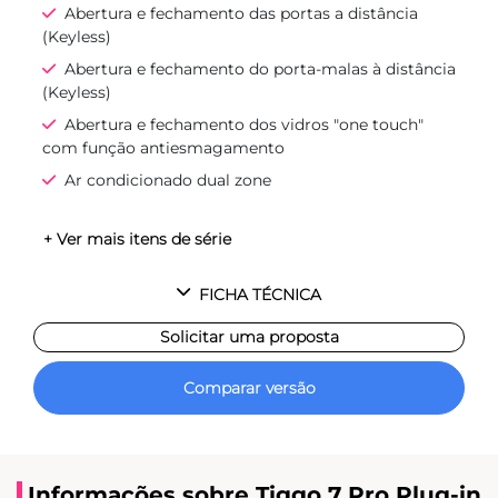
Abertura e fechamento das portas a distância
(Keyless)
Abertura e fechamento do porta-malas à distância
(Keyless)
Abertura e fechamento dos vidros "one touch"
com função antiesmagamento
Ar condicionado dual zone
+ Ver mais itens de série
FICHA TÉCNICA
Solicitar uma proposta
Comparar versão
Informações sobre Tiggo 7 Pro Plug-in