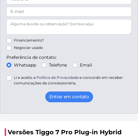
Financiamento?
Negociar usado
Preferência de contato:
Whatsapp
Telefone
Email
Li e aceito a
Política de Privacidade
e concordo em receber
comunicações da concessionária.
Entrar em contato
Versões Tiggo 7 Pro Plug-in Hybrid