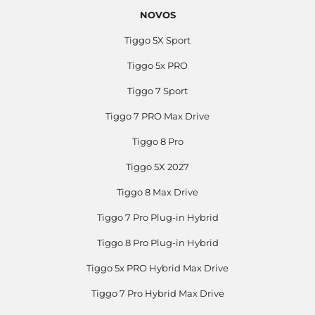
NOVOS
Tiggo 5X Sport
Tiggo 5x PRO
Tiggo 7 Sport
Tiggo 7 PRO Max Drive
Tiggo 8 Pro
Tiggo 5X 2027
Tiggo 8 Max Drive
Tiggo 7 Pro Plug-in Hybrid
Tiggo 8 Pro Plug-in Hybrid
Tiggo 5x PRO Hybrid Max Drive
Tiggo 7 Pro Hybrid Max Drive