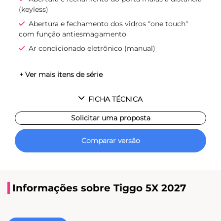
(keyless)
Abertura e fechamento dos vidros "one touch"
com função antiesmagamento
Ar condicionado eletrônico (manual)
+ Ver mais itens de série
FICHA TÉCNICA
Solicitar uma proposta
Comparar versão
Informações sobre Tiggo 5X 2027