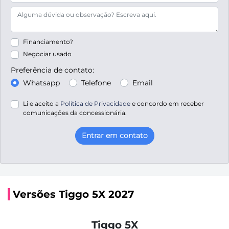
Financiamento?
Negociar usado
Preferência de contato:
Whatsapp
Telefone
Email
Li e aceito a
Política de Privacidade
e concordo em receber
comunicações da concessionária.
Entrar em contato
Versões Tiggo 5X 2027
Tiggo 5X