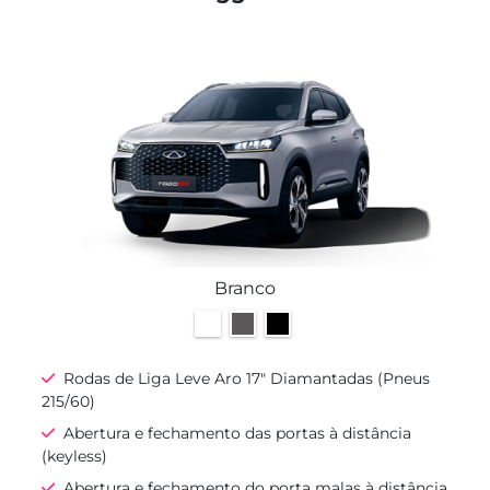
Branco
Rodas de Liga Leve Aro 17" Diamantadas (Pneus
215/60)
Abertura e fechamento das portas à distância
(keyless)
Abertura e fechamento do porta malas à distância