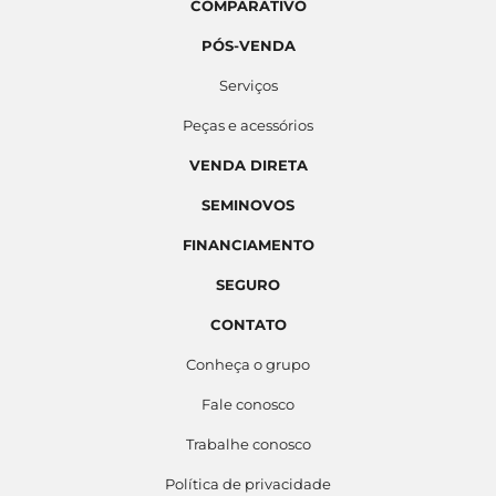
COMPARATIVO
PÓS-VENDA
Serviços
Peças e acessórios
VENDA DIRETA
SEMINOVOS
FINANCIAMENTO
SEGURO
CONTATO
Conheça o grupo
Fale conosco
Trabalhe conosco
Política de privacidade