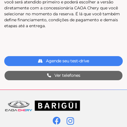
você será atendido primeiro e poderá escolher a versão
diretamente com a concessionária CAOA Chery que você
selecionar no momento da reserva. É lá que você também
define financiamento, condições de pagamento e demais
etapas até a entrega.
Agende seu test-drive
Ver telefones