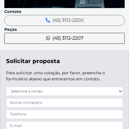
Contato
(45) 3112-2200
Peças
(45) 3112-2207
Solicitar proposta
Para solicitar uma cotação, por favor, preencha o
formulário abaixo que entraremos em contato.