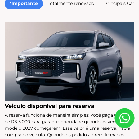
*Importante
Totalmente renovado
Principais Carac
Veiculo disponível para reserva
A reserva funciona de maneira simples: você paga um valor
de R$ 5.000 para garantir prioridade quando as vendas do
modelo 2027 começarem. Esse valor é uma reserva, não a
compra do veículo. Quando os pedidos forem liberados,