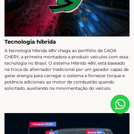
Tecnologia híbrida
A tecnologia híbrida 48V chega ao portfólio da CAOA
CHERY, a primeira montadora a produzir veículos com essa
tecnologia no Brasil. O sistema Híbrido 48V, está baseado
na troca do alternador tradicional por um gerador capaz de
gerar energia para carregar o sistema e fornecer torque e
potência adicionais ao motor de combustão quando
solicitado, auxiliando na movimentação do veículo.