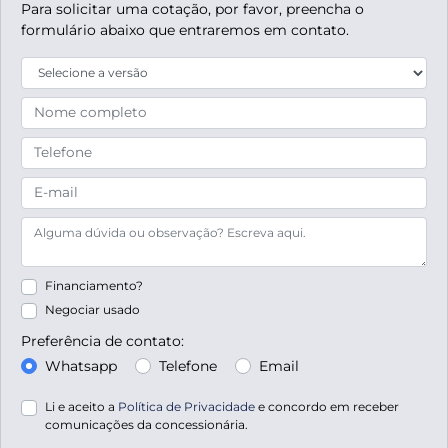
Para solicitar uma cotação, por favor, preencha o
formulário abaixo que entraremos em contato.
Financiamento?
Negociar usado
Preferência de contato:
Whatsapp
Telefone
Email
Li e aceito a
Política de Privacidade
e concordo em receber
comunicações da concessionária.