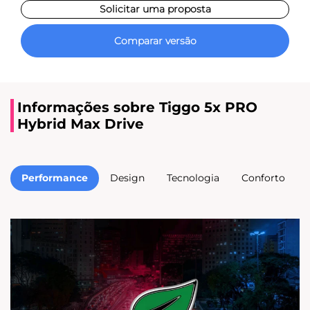
Solicitar uma proposta
Comparar versão
Informações sobre Tiggo 5x PRO
Hybrid Max Drive
Performance
Design
Tecnologia
Conforto