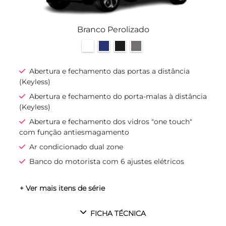
Branco Perolizado
Abertura e fechamento das portas a distância
(Keyless)
Abertura e fechamento do porta-malas à distância
(Keyless)
Abertura e fechamento dos vidros "one touch"
com função antiesmagamento
Ar condicionado dual zone
Banco do motorista com 6 ajustes elétricos
+ Ver mais itens de série
FICHA TÉCNICA