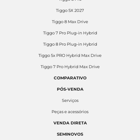
Tiggo 5X 2027
Tiggo 8 Max Drive
Tiggo 7 Pro Plug-in Hybrid
Tiggo 8 Pro Plug-in Hybrid
Tiggo 5x PRO Hybrid Max Drive
Tiggo 7 Pro Hybrid Max Drive
COMPARATIVO
PÓS-VENDA
Serviços
Peças e acessórios
VENDA DIRETA
SEMINOVOS