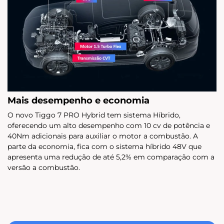
Mais desempenho e economia
O novo Tiggo 7 PRO Hybrid tem sistema Híbrido,
oferecendo um alto desempenho com 10 cv de potência e
40Nm adicionais para auxiliar o motor a combustão. A
parte da economia, fica com o sistema híbrido 48V que
apresenta uma redução de até 5,2% em comparação com a
versão a combustão.