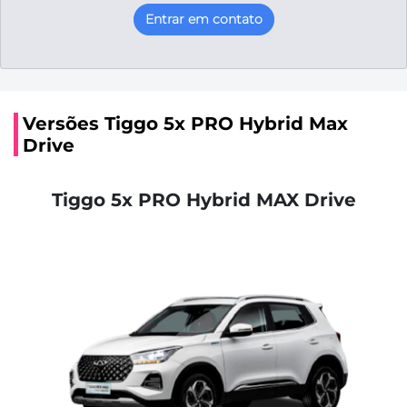
Entrar em contato
Versões Tiggo 5x PRO Hybrid Max
Drive
Tiggo 5x PRO Hybrid MAX Drive