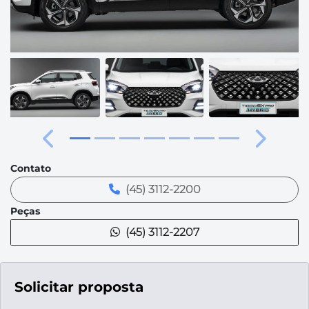
Anterior
Próximo
Contato
(45) 3112-2200
Peças
(45) 3112-2207
Solicitar proposta