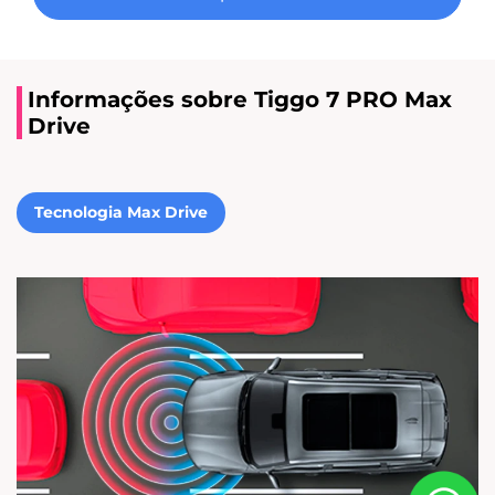
Informações sobre Tiggo 7 PRO Max
Drive
Tecnologia Max Drive