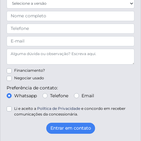
Financiamento?
Negociar usado
Preferência de contato:
Whatsapp
Telefone
Email
Li e aceito a
Política de Privacidade
e concordo em receber
comunicações da concessionária.
Entrar em contato