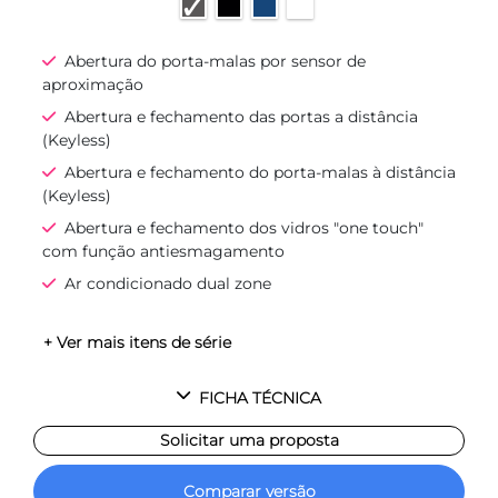
Abertura do porta-malas por sensor de
aproximação
Abertura e fechamento das portas a distância
(Keyless)
Abertura e fechamento do porta-malas à distância
(Keyless)
Abertura e fechamento dos vidros "one touch"
com função antiesmagamento
Ar condicionado dual zone
+ Ver mais itens de série
FICHA TÉCNICA
Solicitar uma proposta
Comparar versão