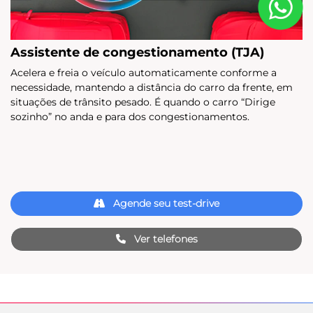
Assistente de congestionamento (TJA)
Acelera e freia o veículo automaticamente conforme a
necessidade, mantendo a distância do carro da frente, em
situações de trânsito pesado. É quando o carro “Dirige
sozinho” no anda e para dos congestionamentos.
Agende seu test-drive
Ver telefones