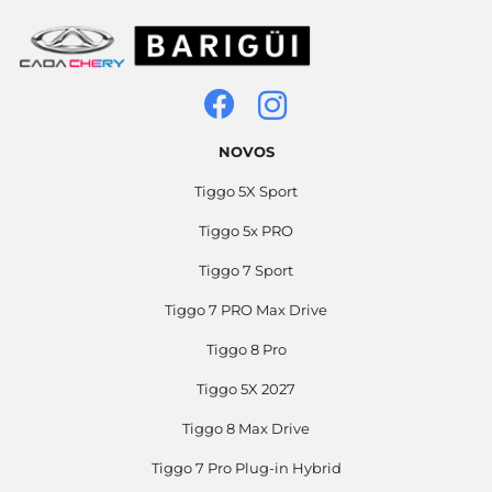
NOVOS
Tiggo 5X Sport
Tiggo 5x PRO
Tiggo 7 Sport
Tiggo 7 PRO Max Drive
Tiggo 8 Pro
Tiggo 5X 2027
Tiggo 8 Max Drive
Tiggo 7 Pro Plug-in Hybrid