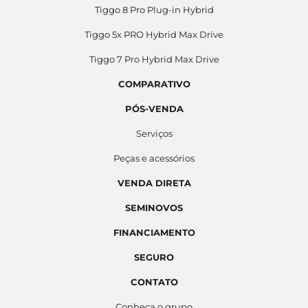
Tiggo 8 Pro Plug-in Hybrid
Tiggo 5x PRO Hybrid Max Drive
Tiggo 7 Pro Hybrid Max Drive
COMPARATIVO
PÓS-VENDA
Serviços
Peças e acessórios
VENDA DIRETA
SEMINOVOS
FINANCIAMENTO
SEGURO
CONTATO
Conheça o grupo