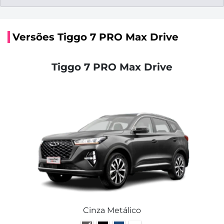
Versões Tiggo 7 PRO Max Drive
Tiggo 7 PRO Max Drive
Cinza Metálico